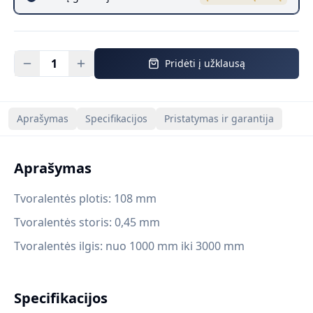
1
Pridėti į užklausą
Aprašymas
Specifikacijos
Pristatymas ir garantija
Aprašymas
Tvoralentės plotis: 108 mm
Tvoralentės storis: 0,45 mm
Tvoralentės ilgis: nuo 1000 mm iki 3000 mm
Specifikacijos