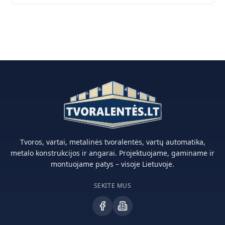
Tvoros, vartai, metalinės tvoralentės, vartų automatika,
metalo konstrukcijos ir angarai. Projektuojame, gaminame ir
montuojame patys – visoje Lietuvoje.
SEKITE MUS